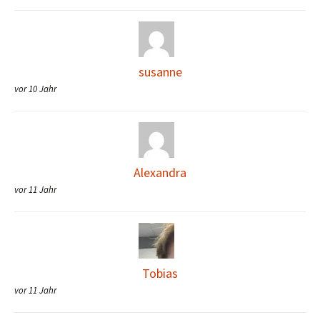
susanne
vor 10 Jahr
Alexandra
vor 11 Jahr
Tobias
vor 11 Jahr