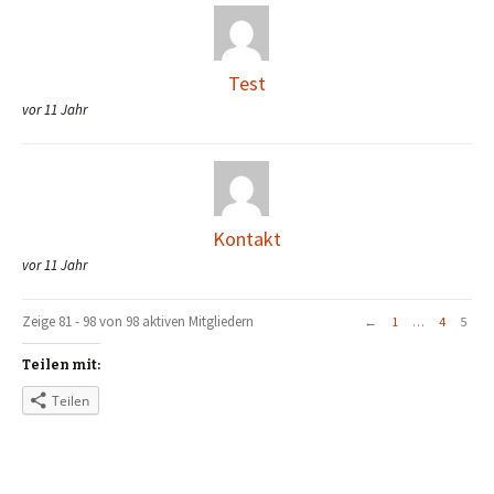
Test
vor 11 Jahr
Kontakt
vor 11 Jahr
Zeige 81 - 98 von 98 aktiven Mitgliedern
←
1
…
4
5
Teilen mit:
Teilen