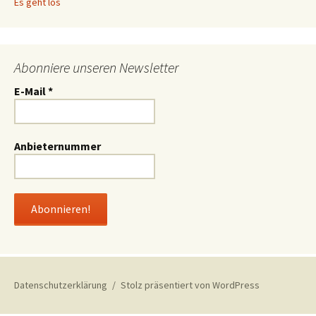
Es geht los
Abonniere unseren Newsletter
E-Mail
*
Anbieternummer
Datenschutzerklärung
Stolz präsentiert von WordPress