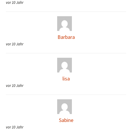
vor 10 Jahr
Barbara
vor 10 Jahr
lisa
vor 10 Jahr
Sabine
vor 10 Jahr