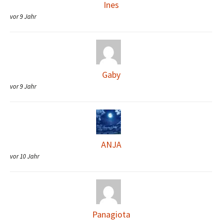
Ines
vor 9 Jahr
Gaby
vor 9 Jahr
ANJA
vor 10 Jahr
Panagiota