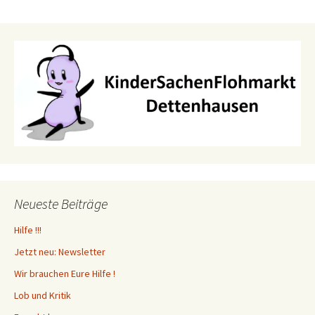
Neueste Beiträge
Hilfe !!!
Jetzt neu: Newsletter
Wir brauchen Eure Hilfe !
Lob und Kritik