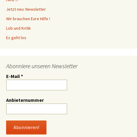
Jetzt neu: Newsletter
Wir brauchen Eure Hilfe !
Lob und Kritik
Es geht los
Abonniere unseren Newsletter
E-Mail
*
Anbieternummer