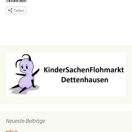
Teilen mit:
Teilen
Neueste Beiträge
Hilfe !!!