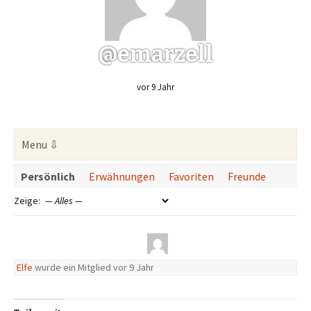
@emarzell
vor 9 Jahr
Persönlich
Erwähnungen
Favoriten
Freunde
Zeige:
Elfe
wurde ein Mitglied
vor 9 Jahr