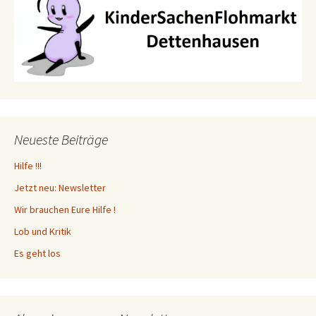
Neueste Beiträge
Hilfe !!!
Jetzt neu: Newsletter
Wir brauchen Eure Hilfe !
Lob und Kritik
Es geht los