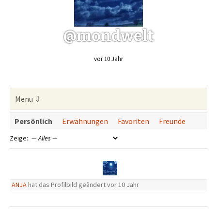
@mondwelt
vor 10 Jahr
Persönlich
Erwähnungen
Favoriten
Freunde
Zeige:
ANJA
hat das Profilbild geändert
vor 10 Jahr