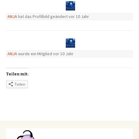
ANJA
hat das Profilbild geändert
vor 10 Jahr
ANJA
wurde ein Mitglied
vor 10 Jahr
Teilen mit:
Teilen