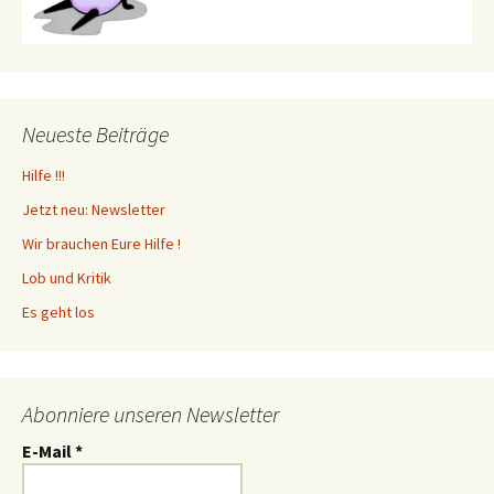
Neueste Beiträge
Hilfe !!!
Jetzt neu: Newsletter
Wir brauchen Eure Hilfe !
Lob und Kritik
Es geht los
Abonniere unseren Newsletter
E-Mail
*