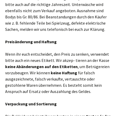
bitte auch auf die richtige Jahreszeit. Unterwäsche wird
ebenfalls nicht zum Verkauf angeboten. Ausnahme sind
Bodys bis Gr. 80/86. Bei Beanstandungen durch den Käufer
wie z. B. fehlende Teile bei Spielzeug, defekte elektrische
Sachen, melden wir uns telefonisch bei euch zur Klärung.
Preisänderung und Haftung
Wenn ihr euch entscheidet, den Preis zu senken, verwendet
bitte auch ein neues Etikett. Wir akzep- tieren an der Kasse
keine Abänderungen auf den Etiketten
, um Betrügereien
vorzubeugen. Wir können
keine Haftung
für falsch
ausgezeichnete, falsch verkaufte, vertauschte oder
gestohlene Waren übernehmen. Es besteht somit kein
Anspruch auf Ersatz oder Auszahlung des Geldes.
Verpackung und Sortierung