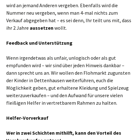
wird an jemand Anderen vergeben. Ebenfalls wird die
Nummer neu vergeben, wenn man 4-mal nichts zum
Verkauf abgegeben hat – es sei denn, Ihr teilt uns mit, dass
ihr 2 Jahre
aussetzen
wollt.
Feedback und Unterstützung
Wenn irgendetwas als unfair, unlogisch oder als gut
empfunden wird – wir sind über jeden Hinweis dankbar –
dann sprecht uns an. Wir wollen den Flohmarkt zugunsten
der Kinder in Dettenhausen weiterführen, euch die
Möglichkeit geben, gut erhaltene Kleidung und Spielzeug
weiterzuverkaufen – und den Aufwand für unsere vielen
fleißigen Helfer in vertretbarem Rahmen zu halten.
Helfer-Vorverkauf
Wer in zwei Schichten mithilft, kann den Vorteil des