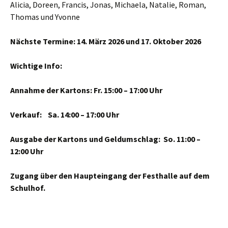
Alicia, Doreen, Francis, Jonas, Michaela, Natalie, Roman,
Thomas und Yvonne
Nächste Termine: 14. März 2026 und 17. Oktober 2026
Wichtige Info:
Annahme der Kartons: Fr. 15:00 – 17:00 Uhr
Verkauf: Sa. 14:00 – 17:00 Uhr
Ausgabe der Kartons und Geldumschlag: So. 11:00 –
12:00 Uhr
Zugang über den Haupteingang der Festhalle auf dem
Schulhof.