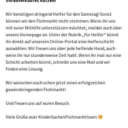
Vorabverkaufes nutzen!
Wir benötigen dringend Helfer für den Samstag! Sonst
können wir den Flohmarkt nicht stemmen. Wenn ihr uns
mit eurer Mithilfe unterstützen möchtet, meldet euch über
unsere Homepage an. Unter der Rubrik „Für Helfer“ könnt
ihr direkt auf unserem Online-Portal eine Helferschicht
auswählen. Wir freuen uns über jede helfende Hand, auch
wenn ihr nur stundenweise Zeit habt. Wenn ihr mal nur eine
Schicht arbeiten könnt, schreibt uns eine Mail und wir
finden eine Lösung.
Wir wünschen euch schon jetzt einen erfolgreichen
gewinnbringenden Flohmarkt!
Und freuen uns auf euren Besuch.
Viele Grüße euer KinderSachenFlohmarktteam