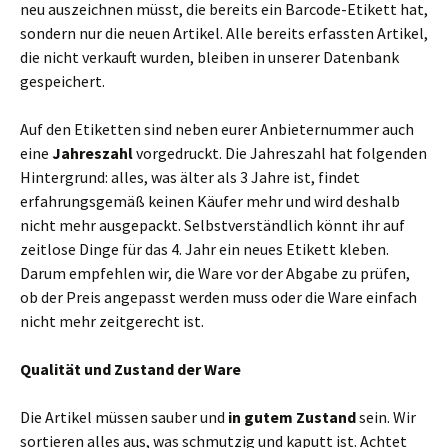
neu auszeichnen müsst, die bereits ein Barcode-Etikett hat,
sondern nur die neuen Artikel. Alle bereits erfassten Artikel,
die nicht verkauft wurden, bleiben in unserer Datenbank
gespeichert.
Auf den Etiketten sind neben eurer Anbieternummer auch
eine
Jahreszahl
vorgedruckt. Die Jahreszahl hat folgenden
Hintergrund: alles, was älter als 3 Jahre ist, findet
erfahrungsgemäß keinen Käufer mehr und wird deshalb
nicht mehr ausgepackt. Selbstverständlich könnt ihr auf
zeitlose Dinge für das 4. Jahr ein neues Etikett kleben.
Darum empfehlen wir, die Ware vor der Abgabe zu prüfen,
ob der Preis angepasst werden muss oder die Ware einfach
nicht mehr zeitgerecht ist.
Qualität und Zustand der Ware
Die Artikel müssen sauber und
in gutem Zustand
sein. Wir
sortieren alles aus, was schmutzig und kaputt ist. Achtet