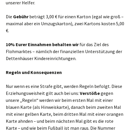
unserer Helfer.
Die
Gebühr
beträgt 3,00 € für einen Karton (egal wie groß –
maximal aber ein Umzugskarton), zwei Kartons kosten 5,00
€.
10% Eurer Einnahmen behalten wir
für das Ziel des
Flohmarktes – nämlich der finanziellen Unterstützung der
Dettenhäuser Kindereinrichtungen.
Regeln und Konsequenzen
Nur wenn es eine Strafe gibt, werden Regeln befolgt. Diese
Erziehungsweisheit gilt auch bei uns:
Verstöße
gegen
unsere „Regeln“ werden wir beim ersten Mal mit einer
blauen Karte (als Hinweiskarte), danach beim zweiten Mal
mit einer gelben Karte, beim dritten Mal mit einer orangen
Karte ahnden – und beim nächsten Mal gibt es die rote
Karte – und wie beim Fußball ist man raus. Die Nummer