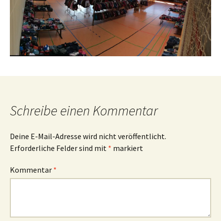
Schreibe einen Kommentar
Deine E-Mail-Adresse wird nicht veröffentlicht.
Erforderliche Felder sind mit
*
markiert
Kommentar
*