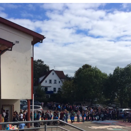
Vermisstenanzeigen