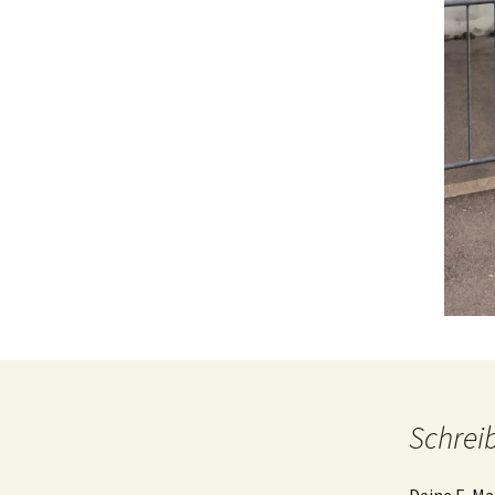
Schrei