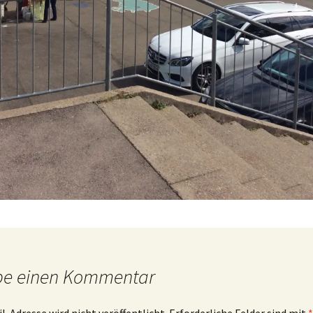
be einen Kommentar